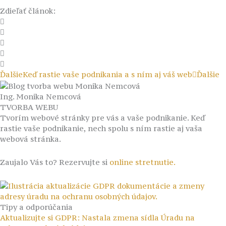
Zdieľať článok:
Ďalšie
Keď rastie vaše podnikania a s ním aj váš web
Ďalšie
Ing. Monika Nemcová
TVORBA WEBU
Tvorím webové stránky pre vás a vaše podnikanie. Keď
rastie vaše podnikanie, nech spolu s ním rastie aj vaša
webová stránka.
Zaujalo Vás to? Rezervujte si
online stretnutie.
Tipy a odporúčania
Aktualizujte si GDPR: Nastala zmena sídla Úradu na