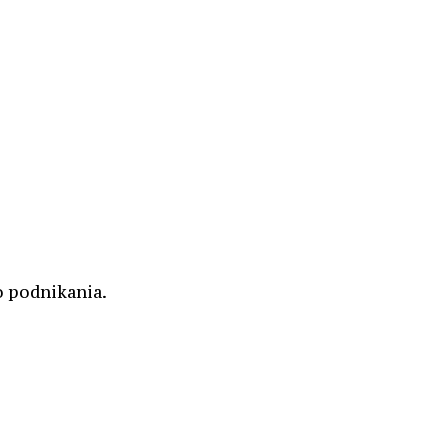
o podnikania.