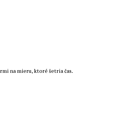
mi na mieru, ktoré šetria čas.